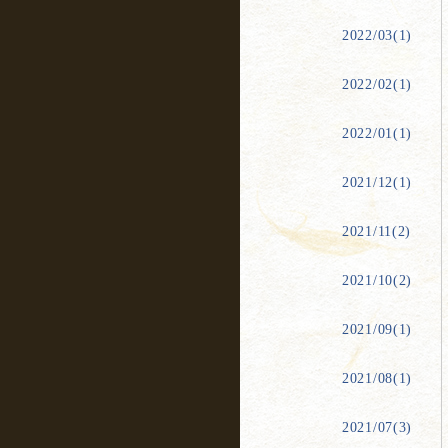
2022/03(1)
2022/02(1)
2022/01(1)
2021/12(1)
2021/11(2)
2021/10(2)
2021/09(1)
2021/08(1)
2021/07(3)