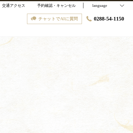
交通アクセス
予約確認・キャンセル
language
0288-54-1150
チャットでAIに質問