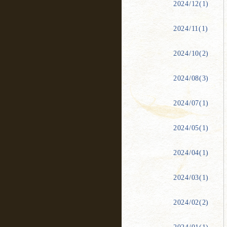
2024/12(1)
2024/11(1)
2024/10(2)
2024/08(3)
2024/07(1)
2024/05(1)
2024/04(1)
2024/03(1)
2024/02(2)