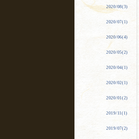
2020/08(3)
2020/07(1)
2020/06(4)
2020/05(2)
2020/04(1)
2020/02(1)
2020/01(2)
2019/11(1)
2019/07(2)