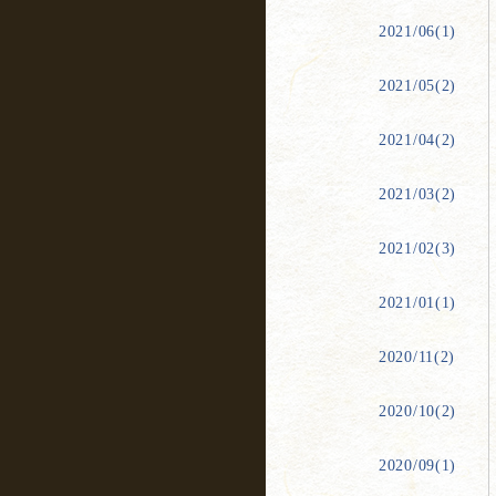
2021/06(1)
2021/05(2)
2021/04(2)
2021/03(2)
2021/02(3)
2021/01(1)
2020/11(2)
2020/10(2)
2020/09(1)