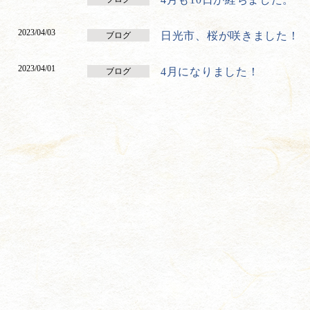
2023/04/03
日光市、桜が咲きました！
ブログ
2023/04/01
4月になりました！
ブログ