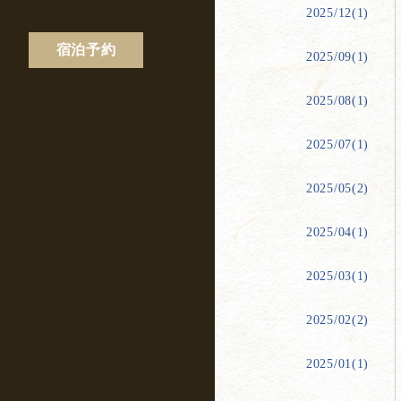
2025/12(1)
宿泊予約
2025/09(1)
2025/08(1)
2025/07(1)
2025/05(2)
2025/04(1)
2025/03(1)
2025/02(2)
2025/01(1)