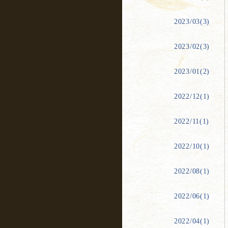
2023/03(3)
2023/02(3)
2023/01(2)
2022/12(1)
2022/11(1)
2022/10(1)
2022/08(1)
2022/06(1)
2022/04(1)