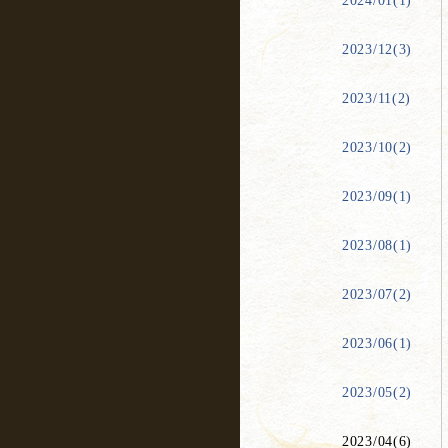
2024/01(1)
2023/12(3)
2023/11(2)
2023/10(2)
2023/09(1)
2023/08(1)
2023/07(2)
2023/06(1)
2023/05(2)
2023/04(6)