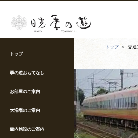
トップ
交通
トップ
季の遊おもてなし
お部屋のご案内
大浴場のご案内
館内施設のご案内