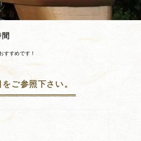
時間
おすすめです！
目をご参照下さい。