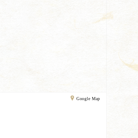
Google Map