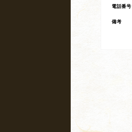
電話番号
備考