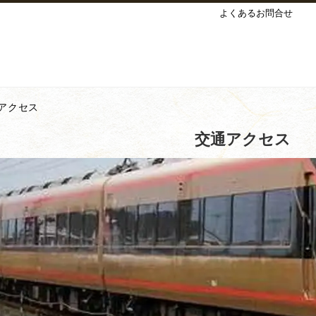
よくあるお問合せ
アクセス
交通アクセス