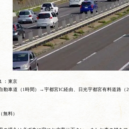
１：東京
自動車道（1時間）→宇都宮IC経由、日光宇都宮有料道路（2
（無料）