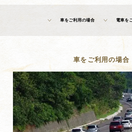
車をご利用の場合
電車を
車をご利用の場合