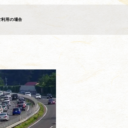
ご利用の場合