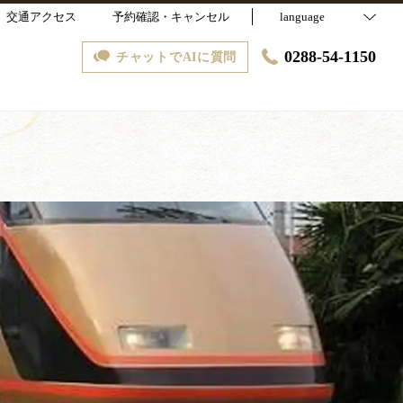
交通アクセス
予約確認・キャンセル
language
0288-54-1150
チャットでAIに質問