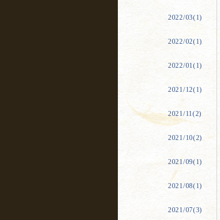
2022/03(1)
2022/02(1)
2022/01(1)
2021/12(1)
2021/11(2)
2021/10(2)
2021/09(1)
2021/08(1)
2021/07(3)