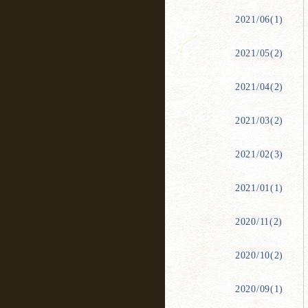
2021/06(1)
2021/05(2)
2021/04(2)
2021/03(2)
2021/02(3)
2021/01(1)
2020/11(2)
2020/10(2)
2020/09(1)