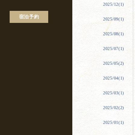
2025/12(1)
宿泊予約
2025/09(1)
2025/08(1)
2025/07(1)
2025/05(2)
2025/04(1)
2025/03(1)
2025/02(2)
2025/01(1)