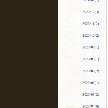
2024/01(1)
2023/12(3)
2023/11(2)
2023/10(2)
2023/09(1)
2023/08(1)
2023/07(2)
2023/06(1)
2023/05(2)
2023/04(6)