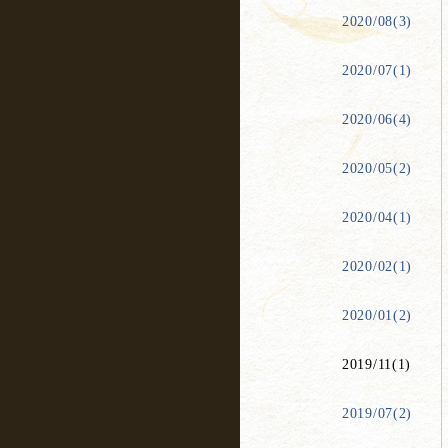
2020/08(3)
2020/07(1)
2020/06(4)
2020/05(2)
2020/04(1)
2020/02(1)
2020/01(2)
2019/11(1)
2019/07(2)