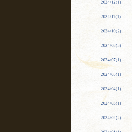
2024/12(1)
2024/11(1)
2024/10(2)
2024/08(3)
2024/07(1)
2024/05(1)
2024/04(1)
2024/03(1)
2024/02(2)