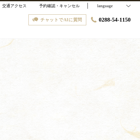
交通アクセス
予約確認・キャンセル
language
0288-54-1150
チャットでAIに質問