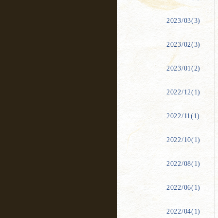
2023/03(3)
2023/02(3)
2023/01(2)
2022/12(1)
2022/11(1)
2022/10(1)
2022/08(1)
2022/06(1)
2022/04(1)