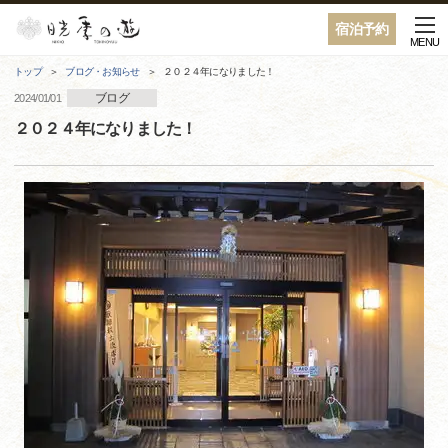
宿泊予約
MENU
トップ
ブログ・お知らせ
２０２４年になりました！
ブログ
2024/01/01
２０２４年になりました！