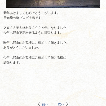
新年あけましておめでとうございます。
日光季の遊ブログ担当です。
２０２３年も終わり２０２４年になりました。
今年も沢山更新出来るように頑張ります。
昨年も沢山のお客様にご宿泊して頂きました。
ありがとうございました。
今年も沢山のお客様にご宿泊して頂ける様に
頑張ります。
前へ
次へ