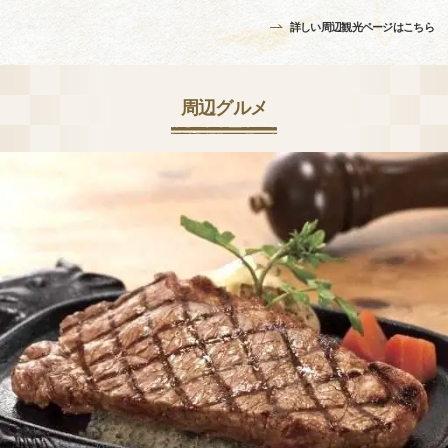
詳しい周辺観光ページはこちら
周辺グルメ