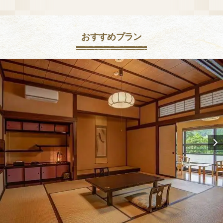
おすすめプラン