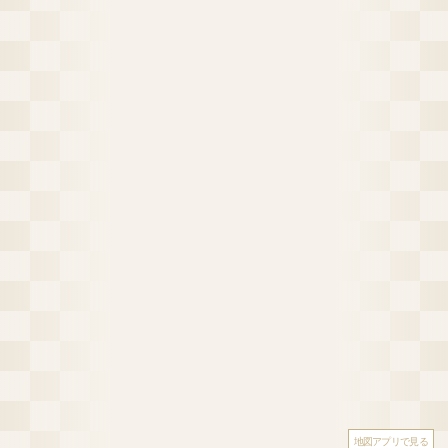
地図アプリで見る