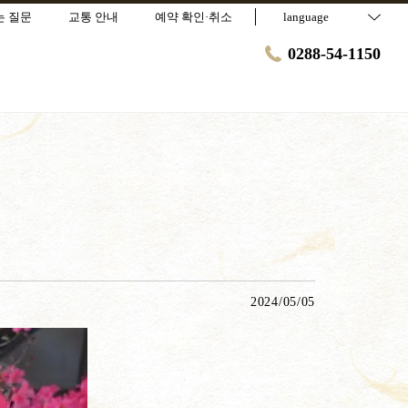
는 질문
교통 안내
예약 확인·취소
language
0288-54-1150
2024/05/05