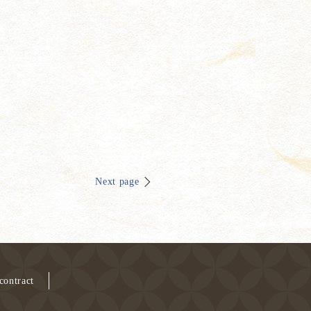
Next page
contract