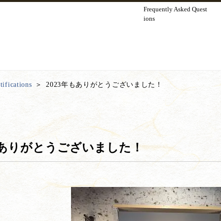
Frequently Asked Quest
ions
ifications
2023年もありがとうございました！
年もありがとうございました！