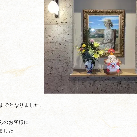
日までとなりました。
んのお客様に
ました。